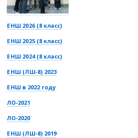
ЕНШ 2026 (8 класс)
ЕНШ 2025 (8 класс)
ЕНШ 2024 (8 класс)
ЕНШ (ЛШ-8) 2023
ЕНШ в 2022 году
ЛО-2021
ЛО-2020
ЕНШ (ЛШ-8) 2019