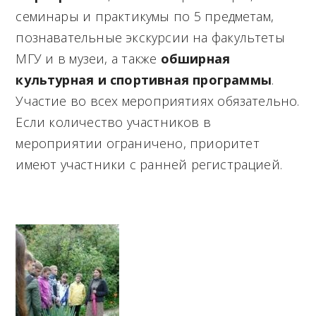
семинары и практикумы по 5 предметам,
познавательные экскурсии на факультеты
МГУ и в музеи, а также
обширная
культурная и спортивная программы
.
Участие во всех мероприятиях обязательно.
Если количество участников в
мероприятии ограничено, приоритет
имеют участники с ранней регистрацией.