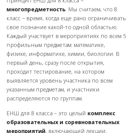
Принцип ЕНШ для 8 класса –
многопредметность
. Мы считаем, что 8
класс – время, когда еще рано ограничивать
свое познание какой-то одной областью.
Каждый участвует в мероприятиях по всем 5
профильным предметам: математике,
физике, информатике, химии, биологии. В
первый день, сразу после открытия,
проходит тестирование, на котором
выявляется уровень участника по всем
указанным предметам, и участники
распределяются по группам.
ЕНШ для 8 класса – это целый
комплекс
образовательных и соревновательных
мероприятий
, включающий лекции,