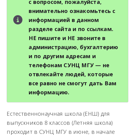
с вопросом, пожалуйста,
внимательно ознакомьтесь с
информацией в данном
разделе сайта и по ссылкам.
НЕ пишите и НЕ звоните в
администрацию, бухгалтерию
и по другим адресам и
телефонам СУНЦ МГУ — не
отвлекайте людей, которые
все равно не смогут дать Вам
информацию.
Естественнонаучная школа (ЕНШ) для
выпускников 8 классов (Летняя школа)
проходит в СУНЦ МГУ в июне, в начале