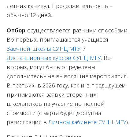
летних каникул. Продолжительность –
обычно 12 дней.
Отбор
осуществляется разными способами.
Во-первых, приглашаются учащиеся
Заочной школы СУНЦ МГУ
и
Дистанционных курсов СУНЦ МГУ
. Во-
вторых, могут быть определены
дополнительные выводящие мероприятия.
В-третьих, в 2026 году, как и в предыдущем,
принимаются заявки сторонних
школьников на участие по полной
стоимости (с марта будет доступна
регистрация в
Личном кабинете СУНЦ МГУ
).