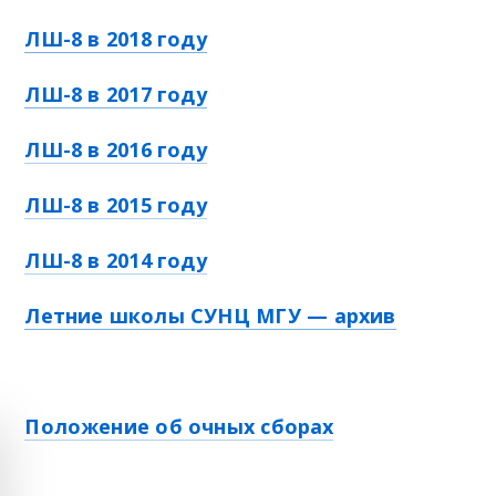
ЛШ-8 в 2018 году
ЛШ-8 в 2017 году
ЛШ-8 в 2016 году
ЛШ-8 в 2015 году
ЛШ-8 в 2014 году
Летние школы СУНЦ МГУ — архив
Положение об очных сборах