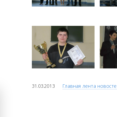
31.03.2013
Главная лента новост