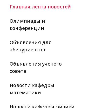
Главная лента новостей
Олимпиады и
конференции
Объявления для
абитуриентов
Объявления ученого
совета
Новости кафедры
математики
Новости кафедры физики