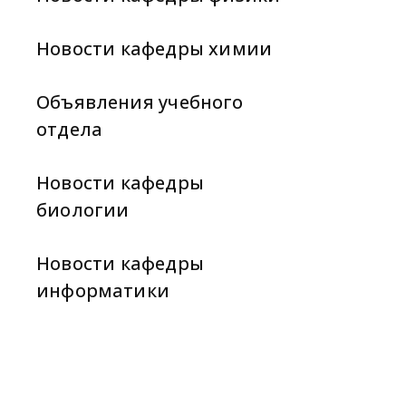
Новости кафедры химии
Объявления учебного
отдела
Новости кафедры
биологии
Новости кафедры
информатики