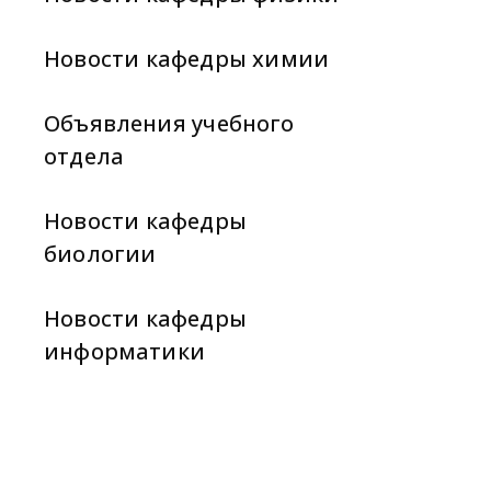
Новости кафедры химии
Объявления учебного
отдела
Новости кафедры
биологии
Новости кафедры
информатики