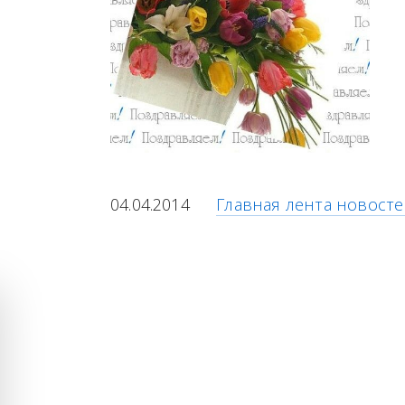
04.04.2014
Главная лента новост