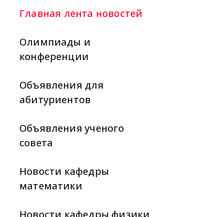
Главная лента новостей
Олимпиады и
конференции
Объявления для
абитуриентов
Объявления ученого
совета
Новости кафедры
математики
Новости кафедры физики