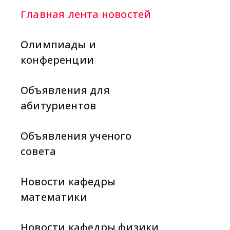
Главная лента новостей
Олимпиады и
конференции
Объявления для
абитуриентов
Объявления ученого
совета
Новости кафедры
математики
Новости кафедры физики