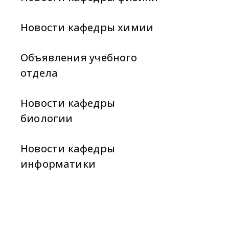
Новости кафедры химии
Объявления учебного
отдела
Новости кафедры
биологии
Новости кафедры
информатики