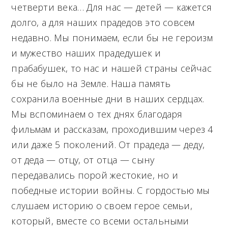
четверти века… Для нас — детей — кажется
долго, а для наших прадедов это совсем
недавно. Мы понимаем, если бы не героизм
и мужество наших прадедушек и
прабабушек, то нас и нашей страны сейчас
бы не было на Земле. Наша память
сохранила военные дни в наших сердцах.
Мы вспоминаем о тех днях благодаря
фильмам и рассказам, проходившим через 4
или даже 5 поколений. От прадеда — деду,
от деда — отцу, от отца — сыну
передавались порой жестокие, но и
победные истории войны. С гордостью мы
слушаем историю о своем герое семьи,
который, вместе со всеми остальными