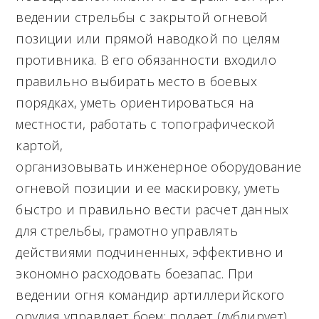
ведении стрельбы с закрытой огневой
позиции или прямой наводкой по целям
противника. В его обязанности входило
правильно выбирать место в боевых
порядках, уметь ориентироваться на
местности, работать с топографической
картой,
организовывать инженерное оборудование
огневой позиции и ее маскировку, уметь
быстро и правильно вести расчет данных
для стрельбы, грамотно управлять
действиями подчиненных, эффективно и
экономно расходовать боезапас. При
ведении огня командир артиллерийского
орудия управляет боем: подает (дублирует)