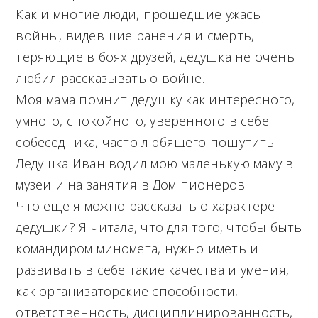
Как и многие люди, прошедшие ужасы
войны, видевшие ранения и смерть,
теряющие в боях друзей, дедушка не очень
любил рассказывать о войне.
Моя мама помнит дедушку как интересного,
умного, спокойного, уверенного в себе
собеседника, часто любящего пошутить.
Дедушка Иван водил мою маленькую маму в
музеи и на занятия в Дом пионеров.
Что еще я можно рассказать о характере
дедушки? Я читала, что для того, чтобы быть
командиром миномета, нужно иметь и
развивать в себе такие качества и умения,
как организаторские способности,
ответственность, дисциплинированность,