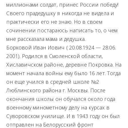
миллионами солдат, принес России победу!
Своего прадедушку я никогда не видела и
практически его не знаю. Но в своем
сочинении постараюсь написать то, о чем
мне рассказала мама и дедушка.
Борковой Иван Иович ( 20.08.1924 — 28.06.
2001). Родился в Смоленской области,
Хиславичском районе, деревне Покровка. На
момент начала войны ему было 16 лет. Тогда
он еще учился в средней школе №2
Люблинского района г. Москвы. После
окончания школы он обучался около года
военному минометному делу на курсах в
Суворовском училище. И в 1943 году он был
отправлен на Белорусский фронт