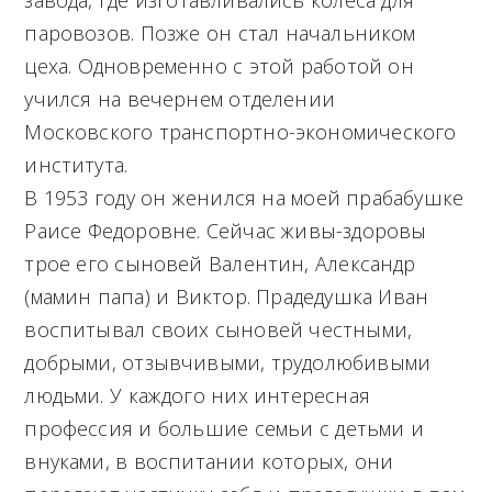
паровозов. Позже он стал начальником
цеха. Одновременно с этой работой он
учился на вечернем отделении
Московского транспортно-экономического
института.
В 1953 году он женился на моей прабабушке
Раисе Федоровне. Сейчас живы-здоровы
трое его сыновей Валентин, Александр
(мамин папа) и Виктор. Прадедушка Иван
воспитывал своих сыновей честными,
добрыми, отзывчивыми, трудолюбивыми
людьми. У каждого них интересная
профессия и большие семьи с детьми и
внуками, в воспитании которых, они