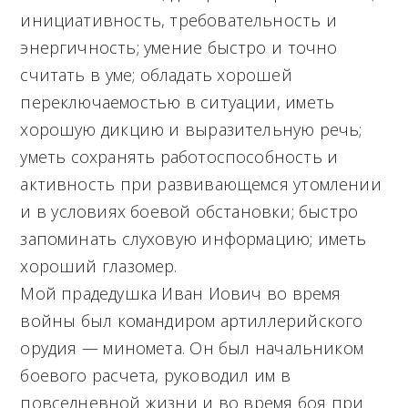
инициативность, требовательность и
энергичность; умение быстро и точно
считать в уме; обладать хорошей
переключаемостью в ситуации, иметь
хорошую дикцию и выразительную речь;
уметь сохранять работоспособность и
активность при развивающемся утомлении
и в условиях боевой обстановки; быстро
запоминать слуховую информацию; иметь
хороший глазомер.
Мой прадедушка Иван Иович во время
войны был командиром артиллерийского
орудия — миномета. Он был начальником
боевого расчета, руководил им в
повседневной жизни и во время боя при