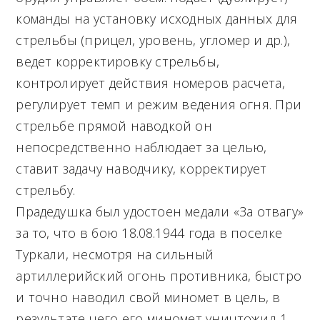
команды на установку исходных данных для
стрельбы (прицел, уровень, угломер и др.),
ведет корректировку стрельбы,
контролирует действия номеров расчета,
регулирует темп и режим ведения огня. При
стрельбе прямой наводкой он
непосредственно наблюдает за целью,
ставит задачу наводчику, корректирует
стрельбу.
Прадедушка был удостоен медали «За отвагу»
за то, что в бою 18.08.1944 года в поселке
Туркали, несмотря на сильный
артиллерийский огонь противника, быстро
и точно наводил свой миномет в цель, в
результате чего его миномет уничтожил 1