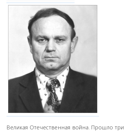
Великая Отечественная война. Прошло три