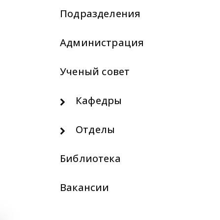
Подразделения
Администрация
Ученый совет
Кафедры
Отделы
Библиотека
Вакансии