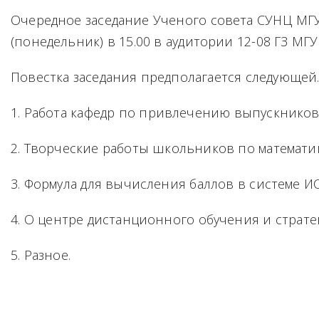
Очередное заседание Ученого совета СУНЦ МГУ 
(понедельник) в 15.00 в аудитории 12-08 ГЗ МГУ
Повестка заседания предполагается следующей
1. Работа кафедр по привлечению выпускников
2. Творческие работы школьников по математик
3. Формула для вычисления баллов в системе И
4. О центре дистанционного обучения и страте
5. Разное.