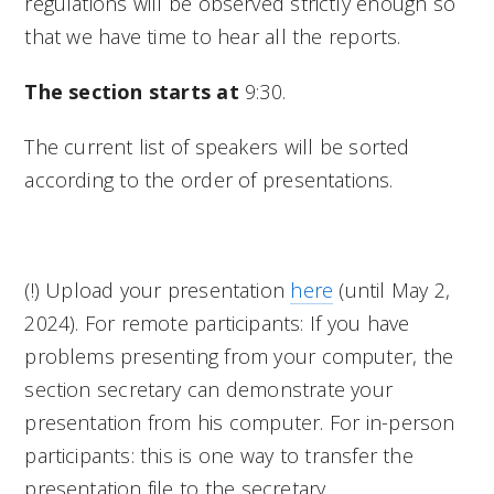
regulations will be observed strictly enough so
that we have time to hear all the reports.
The section starts at
9:30.
The current list of speakers will be sorted
according to the order of presentations.
(!) Upload your presentation
here
(until May 2,
2024).
For remote participants: If you have
problems presenting from your computer, the
section secretary can demonstrate your
presentation from his computer.
For in-person
participants: this is one way to transfer the
presentation file to the secretary.