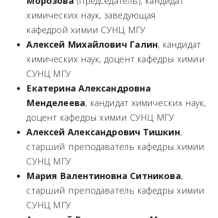
Морозова
(председатель), кандидат
химических наук, заведующая
кафедрой химии СУНЦ МГУ
Алексей Михайлович Галин
, кандидат
химических наук, доцент кафедры химии
СУНЦ МГУ
Екатерина Александровна
Менделеева
, кандидат химических наук,
доцент кафедры химии СУНЦ МГУ
Алексей Александрович Тишкин
,
старший преподаватель кафедры химии
СУНЦ МГУ
Мария Валентиновна Ситникова
,
старший преподаватель кафедры химии
СУНЦ МГУ