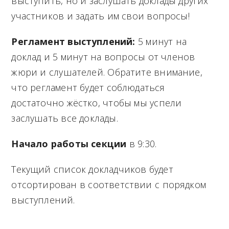
выступить, но и заслушать доклады других
участников и задать им свои вопросы!
Регламент выступлений:
5 минут на
доклад и 5 минут на вопросы от членов
жюри и слушателей. Обратите внимание,
что регламент будет соблюдаться
достаточно жёстко, чтобы мы успели
заслушать все доклады.
Начало работы секции
в 9:30.
Текущий список докладчиков будет
отсортирован в соответствии с порядком
выступлений.