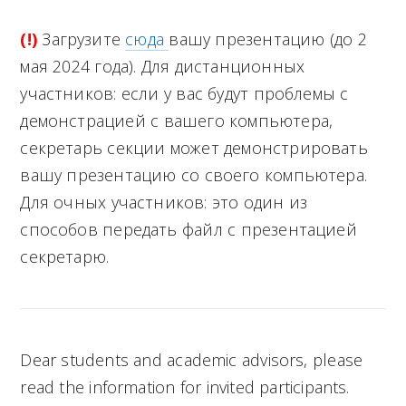
(!)
Загрузите
сюда
вашу презентацию (до 2
мая 2024 года). Для дистанционных
участников: если у вас будут проблемы с
демонстрацией с вашего компьютера,
секретарь секции может демонстрировать
вашу презентацию со своего компьютера.
Для очных участников: это один из
способов передать файл с презентацией
секретарю.
Dear students and academic advisors, please
read the information for invited participants.