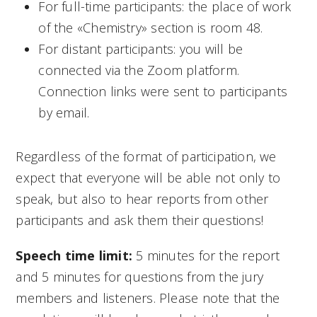
For full-time participants: the place of work
of the «Chemistry» section is room 48.
For distant participants: you will be
connected via the Zoom platform.
Connection links were sent to participants
by email.
Regardless of the format of participation, we
expect that everyone will be able not only to
speak, but also to hear reports from other
participants and ask them their questions!
Speech time limit:
5 minutes for the report
and 5 minutes for questions from the jury
members and listeners.
Please note that the