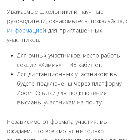
M
e
Уважаемые школьники и научные
руководители, ознакомьтесь, пожалуйста, с
n
информацией
для приглашенных
u
участников.
Для очных участников: место работы
секции «Химия» — 48 кабинет.
Для дистанционных участников: вы
будете подключены через платформу
Zoom. Ссылки для подключения
высланы участникам на почту.
Независимо от формата участия, мы
ожидаем, что все смогут не только