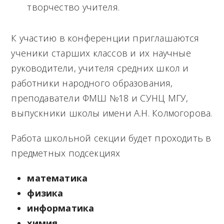
творчество учителя.
К участию в конференции приглашаются
ученики старших классов и их научные
руководители, учителя средних школ и
работники народного образования,
преподаватели ФМШ №18 и СУНЦ МГУ,
выпускники школы имени А.Н. Колмогорова.
Работа школьной секции будет проходить в
предметных подсекциях
математика
физика
информатика
химия