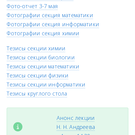
Фото-отчет 3-7 мая
Фотографии секция математики
Фотографии секция информатики
Фотографии секция химии
Тезисы секции химии
Тезисы секции биологии
Тезисы секции математики
Тезисы секции физики
Тезисы секции информатики
Тезисы круглого стола
Анонс лекции
Н. Н. Андреева