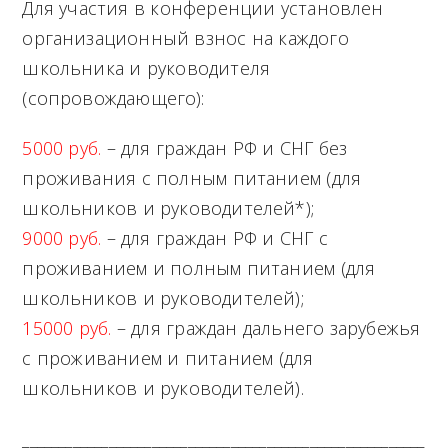
Для участия в конференции установлен
организационный взнос на каждого
школьника и руководителя
(сопровождающего):
5000 руб.
– для граждан РФ и СНГ без
проживания с полным питанием (для
школьников и руководителей*);
9000 руб.
– для граждан РФ и СНГ с
проживанием и полным питанием (для
школьников и руководителей);
15000 руб.
– для граждан дальнего зарубежья
с проживанием и питанием (для
школьников и руководителей).
________________________________________________________