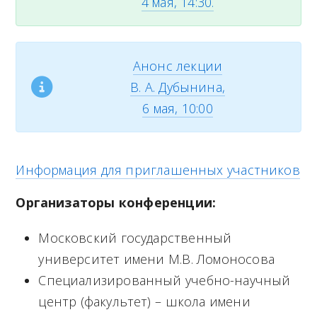
4 мая, 14:30.
Анонс лекции
В. А. Дубынина,
6 мая, 10:00
Информация для приглашенных участников
Организаторы конференции:
Московский государственный
университет имени М.В. Ломоносова
Специализированный учебно-научный
центр (факультет) – школа имени