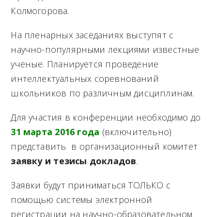
Колмогорова.
На пленарных заседаниях выступят с
научно-популярными лекциями известные
ученые. Планируется проведение
интеллектуальных соревнований
школьников по различным дисциплинам.
Для участия в конференции необходимо до
31 марта 2016 года
(включительно)
представить в организационный комитет
заявку и тезисы докладов
.
Заявки будут приниматься ТОЛЬКО с
помощью системы электронной
регистрации на научно-образовательном