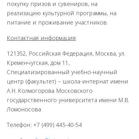
покупку призов и сувениров, на
реализацию культурной программы, на
питание и проживание участников.
Контактная информация
:
121352, Российская Федерация, Москва, ул.
Кременчугская, дом 11,
Специализированный учебно-научный
центр (факультет) – школа-интернат имени
А.Н. Колмогорова Московского
государственного университета имени М.В.
Ломоносова
Телефон: +7 (499) 445-40-54