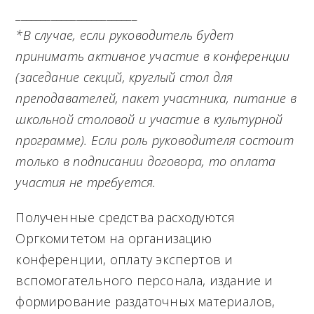
________________________
*В случае, если руководитель будет
принимать активное участие в конференции
(заседание секций, круглый стол для
преподавателей, пакет участника, питание в
школьной столовой и участие в культурной
программе). Если роль руководителя состоит
только в подписании договора, то оплата
участия не требуется.
Полученные средства расходуются
Оргкомитетом на организацию
конференции, оплату экспертов и
вспомогательного персонала, издание и
формирование раздаточных материалов,