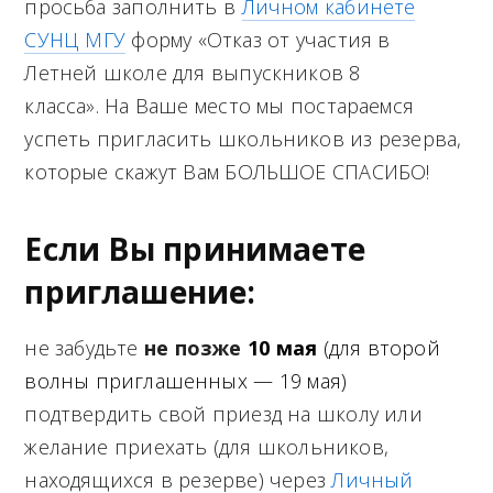
просьба заполнить в
Личном кабинете
СУНЦ МГУ
форму «Отказ от участия в
Летней школе для выпускников 8
класса». На Ваше место мы постараемся
успеть пригласить школьников из резерва,
которые скажут Вам БОЛЬШОЕ СПАСИБО!
Если Вы принимаете
приглашение:
не забудьте
не позже
10 мая
(для второй
волны приглашенных — 19 мая)
подтвердить свой приезд на школу или
желание приехать (для школьников,
находящихся в резерве) через
Личный