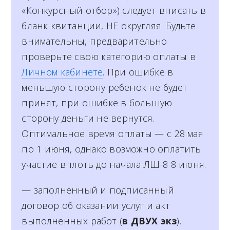
«Конкурсный отбор») следует вписать в
бланк квитанции, НЕ округляя. Будьте
внимательны, предварительно
проверьте свою категорию оплаты в
Личном кабинете
. При ошибке в
меньшую сторону ребенок не будет
принят, при ошибке в большую
сторону деньги не вернутся.
Оптимальное время оплаты — с 28 мая
по 1 июня, однако возможно оплатить
участие вплоть до начала ЛШ-8 8 июня.
— заполненный и подписанный
договор об оказании услуг и акт
выполненных работ (
в ДВУХ экз
).