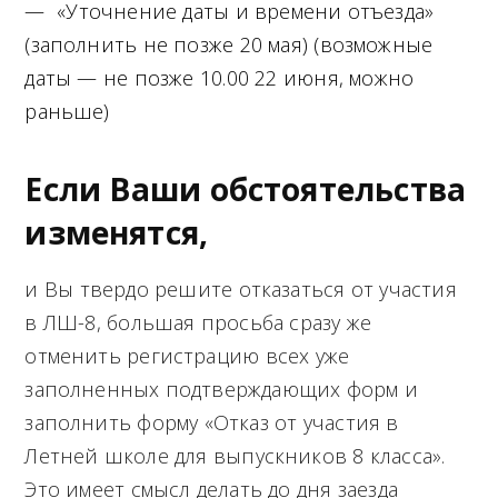
— «Уточнение даты и времени отъезда»
(заполнить не позже 20 мая) (возможные
даты — не позже 10.00 22 июня, можно
раньше)
Если Ваши обстоятельства
изменятся,
и Вы твердо решите отказаться от участия
в ЛШ-8, большая просьба сразу же
отменить регистрацию всех уже
заполненных подтверждающих форм и
заполнить форму «Отказ от участия в
Летней школе для выпускников 8 класса».
Это имеет смысл делать до дня заезда