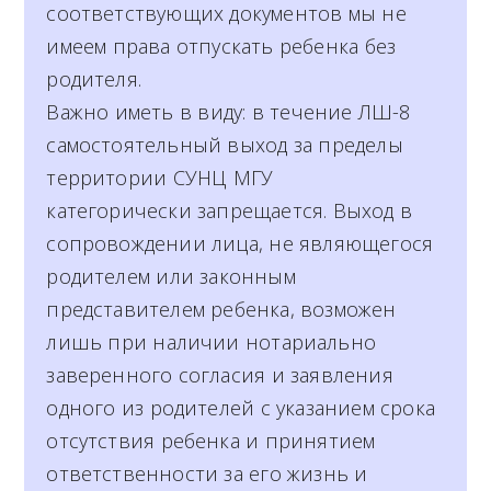
соответствующих документов мы не
имеем права отпускать ребенка без
родителя.
Важно иметь в виду: в течение ЛШ-8
самостоятельный выход за пределы
территории СУНЦ МГУ
категорически запрещается. Выход в
сопровождении лица, не являющегося
родителем или законным
представителем ребенка, возможен
лишь при наличии нотариально
заверенного согласия и заявления
одного из родителей с указанием срока
отсутствия ребенка и принятием
ответственности за его жизнь и