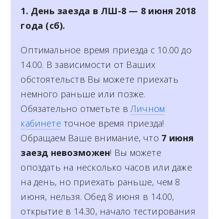
1. День заезда в ЛШ-8 — 8 июня 2018
года (сб).
Оптимальное время приезда с 10.00 до
14.00. В зависимости от Ваших
обстоятельств Вы можете приехать
немного раньше или позже.
Обязательно отметьте в
Личном
кабинете
точное время приезда!
Обращаем Ваше внимание, что
7 июня
заезд невозможен
! Вы можете
опоздать на несколько часов или даже
на день, но приехать раньше, чем 8
июня, нельзя. Обед 8 июня в 14.00,
открытие в 14.30, начало тестирования