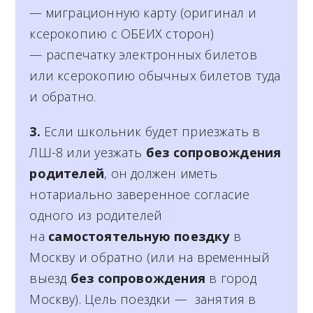
— миграционную карту (оригинал и
ксерокопию с ОБЕИХ сторон)
— распечатку электронных билетов
или ксерокопию обычных билетов туда
и обратно.
3.
Если школьник будет приезжать в
ЛШ-8 или уезжать
без сопровождения
родителей
, он должен иметь
нотариально заверенное согласие
одного из родителей
на
самостоятельную поездку
в
Москву и обратно (или на временный
выезд
без сопровождения
в город
Москву). Цель поездки — занятия в