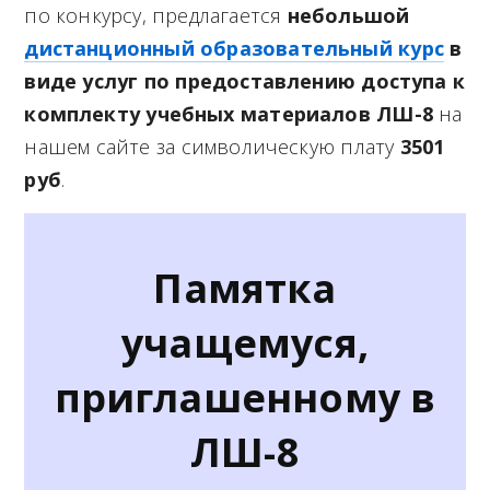
по конкурсу, предлагается
небольшой
дистанционный образовательный курс
в
виде услуг по предоставлению доступа к
комплекту учебных материалов ЛШ-8
на
нашем сайте за символическую плату
3501
руб
.
Памятка
учащемуся,
приглашенному в
ЛШ-8