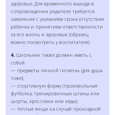
здоровье. Для временного выхода в
сопровождении родителя требуется
заявление с указанием срока отсутствия
ребенка и принятием ответственности
за его жизнь и здоровье (образец
можно посмотреть у воспитателя).
4.
Школьник также должен иметь с
собой:
— предметы личной гигиены (для душа
тоже);
— спортивную форму (произвольная
футболка, тренировочные штаны или
шорты, кроссовки или кеды);
— теплые вещи на случай прохладной