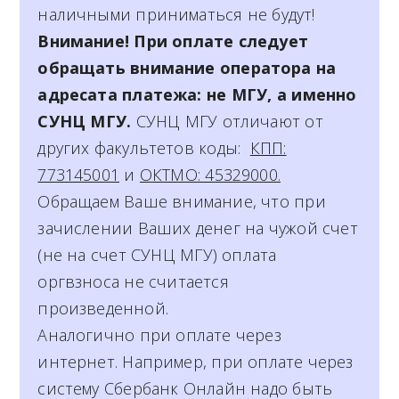
наличными приниматься не будут!
Внимание! При оплате следует
обращать внимание оператора на
адресата платежа: не МГУ, а именно
СУНЦ МГУ.
СУНЦ МГУ отличают от
других факультетов коды:
КПП:
773145001
и
ОКТМО: 45329000.
Обращаем Ваше внимание, что при
зачислении Ваших денег на чужой счет
(не на счет СУНЦ МГУ) оплата
оргвзноса не считается
произведенной.
Аналогично при оплате через
интернет. Например, при оплате через
систему Сбербанк Онлайн надо быть