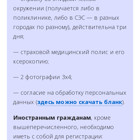
окружении (получается либо в
поликлинике, либо в СЭС — в разных
городах по разному), действительна три
дня;
— страховой медицинский полис и его
ксерокопию;
— 2 фотографии 3х4;
— согласие на обработку персональных
данных (
здесь можно скачать бланк
).
Иностранным гражданам
, кроме
вышеперечисленного, необходимо
иметь с собой для регистрации: