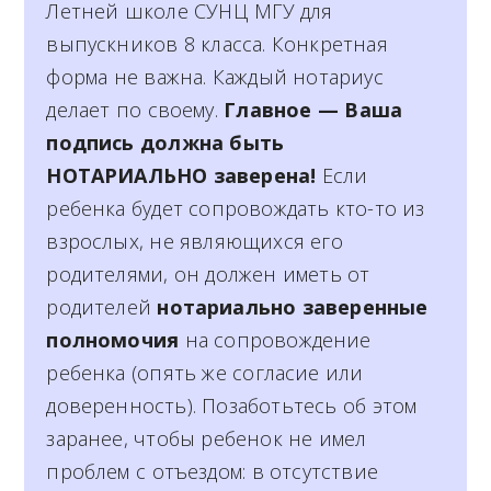
Летней школе СУНЦ МГУ для
выпускников 8 класса. Конкретная
форма не важна. Каждый нотариус
делает по своему.
Главное — Ваша
подпись должна быть
НОТАРИАЛЬНО заверена!
Если
ребенка будет сопровождать кто-то из
взрослых, не являющихся его
родителями, он должен иметь от
родителей
нотариально заверенные
полномочия
на сопровождение
ребенка (опять же согласие или
доверенность). Позаботьтесь об этом
заранее, чтобы ребенок не имел
проблем с отъездом: в отсутствие