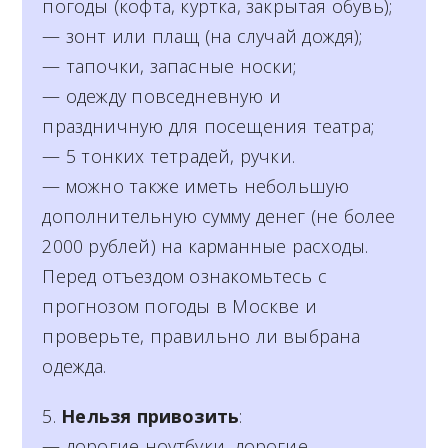
погоды (кофта, куртка, закрытая обувь);
— зонт или плащ (на случай дождя);
— тапочки, запасные носки;
— одежду повседневную и
праздничную для посещения театра;
— 5 тонких тетрадей, ручки.
— можно также иметь небольшую
дополнительную сумму денег (не более
2000 рублей) на карманные расходы.
Перед отъездом ознакомьтесь с
прогнозом погоды в Москве и
проверьте, правильно ли выбрана
одежда.
5
.
Нельзя привозить
:
— дорогие ноутбуки, дорогие