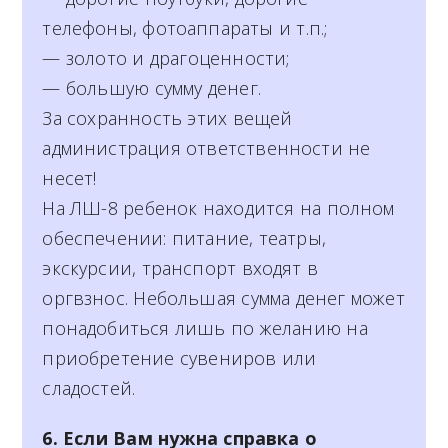
телефоны, фотоаппараты и т.п.;
— золото и драгоценности;
— большую сумму денег.
За сохранность этих вещей
администрация ответственности не
несет!
На ЛШ-8 ребенок находится на полном
обеспечении: питание, театры,
экскурсии, транспорт входят в
оргвзнос. Небольшая сумма денег может
понадобиться лишь по желанию на
приобретение сувениров или
сладостей.
6. Если Вам нужна справка о