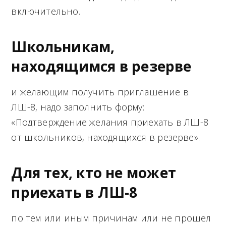
включительно.
Школьникам,
находящимся в резерве
и желающим получить приглашение в
ЛШ-8, надо заполнить форму:
«Подтверждение желания приехать в ЛШ-8
от школьников, находящихся в резерве».
Для тех, кто не может
приехать в ЛШ-8
по тем или иным причинам или не прошел