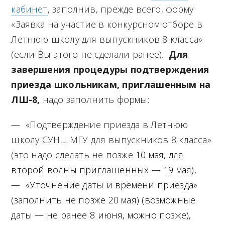
кабинет
, заполнив, прежде всего, форму
«Заявка на участие в конкурсном отборе в
Летнюю школу для выпускников 8 класса»
(если Вы этого не сделали ранее).
Для
завершения процедуры подтверждения
приезда школьникам, приглашенным на
ЛШ-8,
надо заполнить формы:
— «Подтверждение приезда в Летнюю
школу СУНЦ МГУ для выпускников 8 класса»
(это надо сделать не позже
10 мая, для
второй волны приглашенных — 19 мая),
— «Уточнение даты и времени приезда»
(заполнить не позже 20 мая) (возможные
даты — не ранее 8 июня, можно позже),