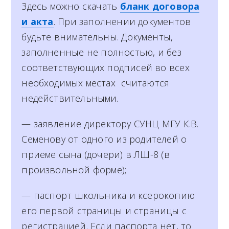
Здесь можно скачать
бланк договора
и акта
. При заполнении документов
будьте внимательны. Документы,
заполненные не полностью, и без
соответствующих подписей во всех
необходимых местах считаются
недействительными.
— заявление директору СУНЦ МГУ К.В.
Семенову от одного из родителей о
приеме сына (дочери) в ЛШ-8 (в
произвольной форме);
— паспорт школьника и ксерокопию
его первой страницы и страницы с
регистрацией. Если паспорта нет, то