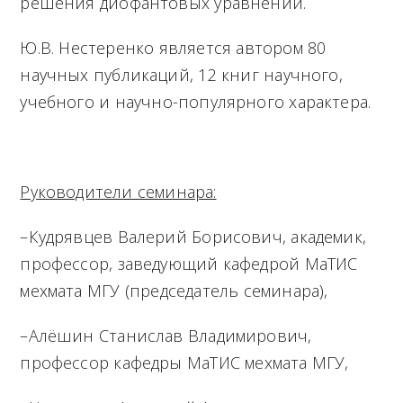
решения диофантовых уравнений.
Ю.В. Нестеренко является автором 80
научных публикаций, 12 книг научного,
учебного и научно-популярного характера.
Руководители семинара:
–Кудрявцев Валерий Борисович, академик,
профессор, заведующий кафедрой МаТИС
мехмата МГУ (председатель семинара),
–Алёшин Станислав Владимирович,
профессор кафедры МаТИС мехмата МГУ,