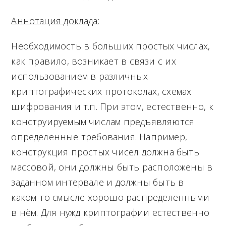
Аннотация доклада:
Необходимость в больших простых числах,
как правило, возникает в связи с их
использованием в различных
криптографических протоколах, схемах
шифрования и т.п. При этом, естественно, к
конструируемым числам предъявляются
определенные требования. Например,
конструкция простых чисел должна быть
массовой, они должны быть расположены в
заданном интервале и должны быть в
каком-то смысле хорошо распределенными
в нём. Для нужд криптографии естественно