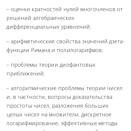
– оценки кратностей нулей многочленов от
решений алгебраических
дифференциальных уравнений;
– арифметические свойства значений дзета-
функции Римана и полилогарифмов;
– проблемы теории диофантовых
приближений;
– алгоритмические проблемы теории чисел
и, в частности, вопросы доказательства
простоты чисел, разложения больших
целых чисел на множители, дискретное
логарифмирование, эффективные методы