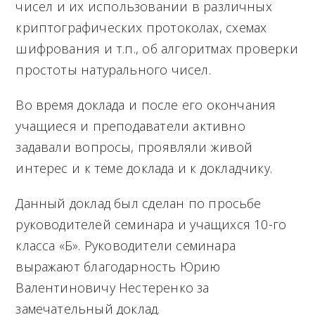
чисел и их использовании в различных
криптографических протоколах, схемах
шифрования и т.п., об алгоритмах проверки
простоты натурального чисел.
Во время доклада и после его окончания
учащиеся и преподаватели активно
задавали вопросы, проявляли живой
интерес и к теме доклада и к докладчику.
Данный доклад был сделан по просьбе
руководителей семинара и учащихся 10-го
класса «Б». Руководители семинара
выражают благодарность Юрию
Валентиновичу Нестеренко за
замечательный доклад.