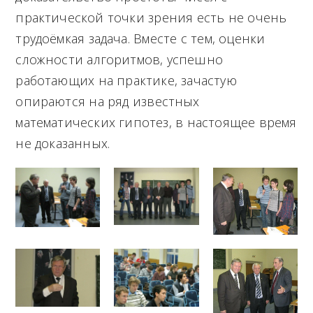
практической точки зрения есть не очень
трудоёмкая задача. Вместе с тем, оценки
сложности алгоритмов, успешно
работающих на практике, зачастую
опираются на ряд известных
математических гипотез, в настоящее время
не доказанных.