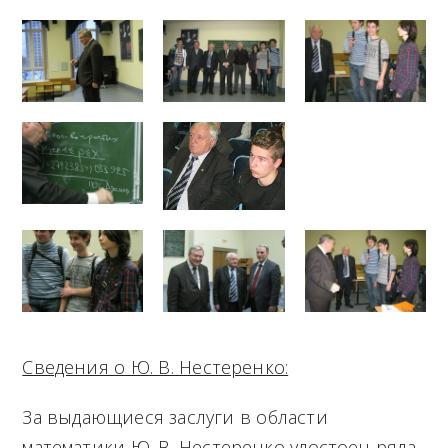
Сведения о Ю. В. Нестеренко:
За выдающиеся заслуги в области
математики Ю. В. Нестеренко удостоен ряда