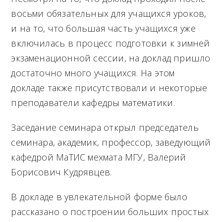
восьми обязательных для учащихся уроков,
и на то, что большая часть учащихся уже
включилась в процесс подготовки к зимней
экзаменационной сессии, на доклад пришло
достаточно много учащихся. На этом
докладе также присутствовали и некоторые
преподаватели кафедры математики.
Заседание семинара открыл председатель
семинара,
академик, профессор, заведующий
кафедрой МаТИС мехмата МГУ, Валерий
Борисович Кудрявцев.
В докладе в увлекательной форме было
рассказано о построении больших простых