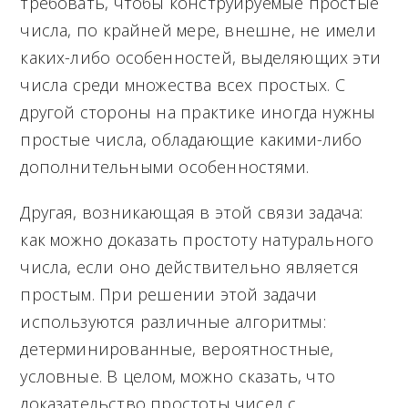
требовать, чтобы конструируемые простые
числа, по крайней мере, внешне, не имели
каких-либо особенностей, выделяющих эти
числа среди множества всех простых. С
другой стороны на практике иногда нужны
простые числа, обладающие какими-либо
дополнительными особенностями.
Другая, возникающая в этой связи задача:
как можно доказать простоту натурального
числа, если оно действительно является
простым. При решении этой задачи
используются различные алгоритмы:
детерминированные, вероятностные,
условные. В целом, можно сказать, что
доказательство простоты чисел с