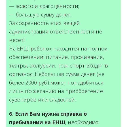
— золото и драгоценности;
— большую сумму денег.
За сохранность этих вещей
администрация ответственности не
несет!
На ЕНШ ребенок находится на полном
обеспечении: питание, проживание,
театры, экскурсии, транспорт входят в
оргвзнос. Небольшая сумма денег (не
более 2000 руб.) может понадобиться
лишь по желанию на приобретение
сувениров или сладостей.
6. Если Вам нужна справка о
пребывании на ЕНШ
, необходимо