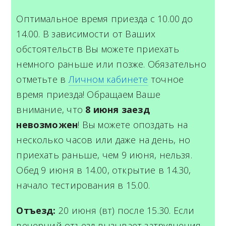
Оптимальное время приезда с 10.00 до
14.00. В зависимости от Ваших
обстоятельств Вы можете приехать
немного раньше или позже. Обязательно
отметьте в
Личном кабинете
точное
время приезда! Обращаем Ваше
внимание, что
8 июня заезд
невозможен
! Вы можете опоздать на
несколько часов или даже на день, но
приехать раньше, чем 9 июня, нельзя.
Обед 9 июня в 14.00, открытие в 14.30,
начало тестирования в 15.00.
Отъезд:
20 июня (вт) после 15.30. Если
вечерний отъезд вызывает затруднения,