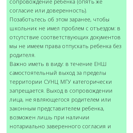
сопровождение ребенка (опять же
согласие или доверенность).
Позаботьтесь об этом заранее, чтобы
школьник не имел проблем с отъездом: в
отсутствие соответствующих документов
мы не имеем права отпускать ребенка без
родителя.
Важно иметь в виду: в течение ЕНШ
самостоятельный выход за пределы
территории СУНЦ МГУ категорически
запрещается. Выход в сопровождении
лица, не являющегося родителем или
законным представителем ребенка,
возможен лишь при наличии
нотариально заверенного согласия и