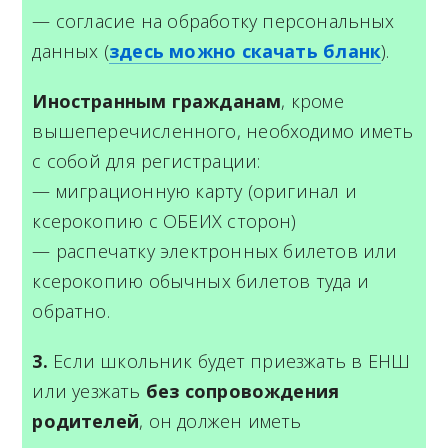
— согласие на обработку персональных
данных (
здесь можно скачать бланк
).
Иностранным гражданам
, кроме
вышеперечисленного, необходимо иметь
с собой для регистрации:
— миграционную карту (оригинал и
ксерокопию с ОБЕИХ сторон)
— распечатку электронных билетов или
ксерокопию обычных билетов туда и
обратно.
3.
Если школьник будет приезжать в ЕНШ
или уезжать
без сопровождения
родителей
, он должен иметь