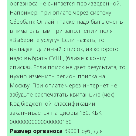
оргвзноса не считается произведенной.
Например, при оплате через систему
Сбербанк Онлайн также надо быть очень
внимательным при заполнении поля
«Выберите услугу». Если нажать, то
выпадает длинный список, из которого
надо выбрать СУНЦ (ближе к концу
списка». Если поиск не дает результата, то
нужно изменить регион поиска на
Москву. При оплате через интернет не
забудьте распечатать квитанцию (чек).
Код бюджетной классификации
заканчивается на цифры 130: КБК
00000000000000000130.
Размер оргвзноса
39001 руб.; для