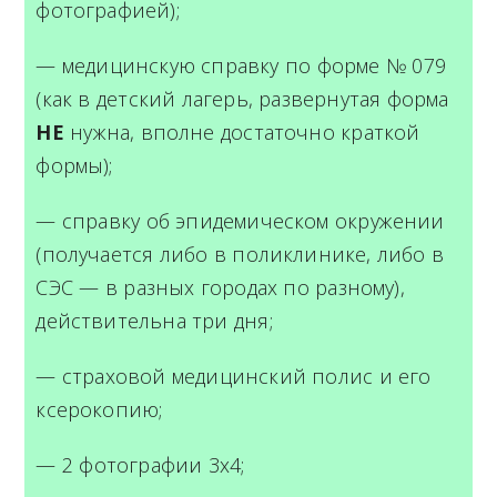
фотографией);
— медицинскую справку по форме № 079
(как в детский лагерь, развернутая форма
НЕ
нужна, вполне достаточно краткой
формы);
— справку об эпидемическом окружении
(получается либо в поликлинике, либо в
СЭС — в разных городах по разному),
действительна три дня;
— страховой медицинский полис и его
ксерокопию;
— 2 фотографии 3х4;