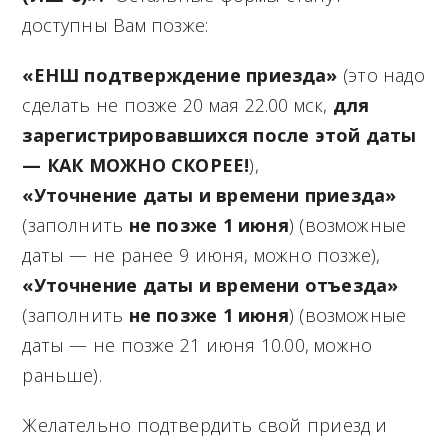
доступны Вам позже:
«ЕНШ подтверждение приезда»
(это надо
сделать не позже 20 мая 22.00 мск,
для
зарегистрировавшихся после этой даты
— КАК МОЖНО СКОРЕЕ!
),
«Уточнение даты и времени приезда»
(заполнить
не позже 1 июня
) (возможные
даты — не ранее 9 июня, можно позже),
«Уточнение даты и времени отъезда»
(заполнить
не позже 1 июня
) (возможные
даты — не позже 21 июня 10.00, можно
раньше).
Желательно подтвердить свой приезд и