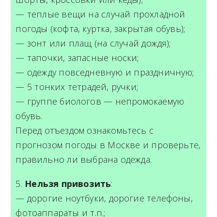
— теплые вещи на случай прохладной
погоды (кофта, куртка, закрытая обувь);
— зонт или плащ (на случай дождя);
— тапочки, запасные носки;
— одежду повседневную и праздничную;
— 5 тонких тетрадей, ручки;
— группе биологов — непромокаемую
обувь.
Перед отъездом ознакомьтесь с
прогнозом погоды в Москве и проверьте,
правильно ли выбрана одежда.
5
.
Нельзя привозить
:
— дорогие ноутбуки, дорогие телефоны,
фотоаппараты и т.п.;