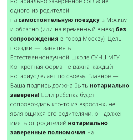
нотариально заверенное согласие
одного из родителей
на
самостоятельную поездку
в Москву
и обратно (или на временный выезд
без
сопровождения
в город Москву). Цель
поездки — занятия в
Естественнонаучной школе СУНЦ МГУ.
Конкретная форма не важна, каждый
нотариус делает по своему. Главное —
Ваша подпись должна быть
нотариально
заверена!
Если ребенка будет
сопровождать кто-то из взрослых, не
являющихся его родителями, он должен
иметь от родителей
нотариально
заверенные полномочия
на