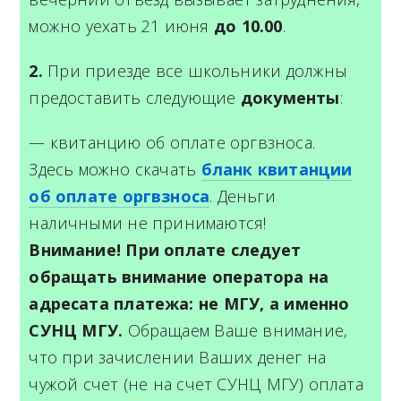
можно уехать 21 июня
до 10.00
.
2.
При приезде все школьники должны
предоставить следующие
документы
:
— квитанцию об оплате оргвзноса.
Здесь можно скачать
бланк квитанции
об оплате оргвзноса
. Деньги
наличными не принимаются!
Внимание! При оплате следует
обращать внимание оператора на
адресата платежа: не МГУ, а именно
СУНЦ МГУ.
Обращаем Ваше внимание,
что при зачислении Ваших денег на
чужой счет (не на счет СУНЦ МГУ) оплата