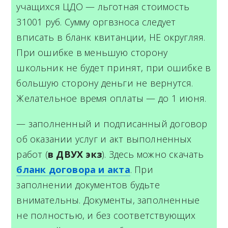
учащихся ЦДО — льготная стоимость
31001 руб. Сумму оргвзноса следует
вписать в бланк квитанции, НЕ округляя.
При ошибке в меньшую сторону
школьник не будет принят, при ошибке в
большую сторону деньги не вернутся.
Желательное время оплаты — до 1 июня.
— заполненный и подписанный договор
об оказании услуг и акт выполненных
работ (
в ДВУХ экз
). Здесь можно скачать
бланк договора и акта
. При
заполнении документов будьте
внимательны. Документы, заполненные
не полностью, и без соответствующих