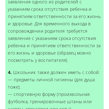
заявления одного из родителей с
указанием срока отсутствия ребенка и
принятием ответственности за его жизнь
и здоровье. Для временного выхода в
сопровождении родителя требуется
заявление с указанием срока отсутствия
ребенка и принятием ответственности за
его жизнь и здоровье (образец можно
посмотреть у воспитателя).
4.
Школьник также должен иметь с собой:
— предметы личной гигиены (для душа
тоже);
— спортивную форму (произвольная
футболка, тренировочные штаны или
шорты, кроссовки или кеды);