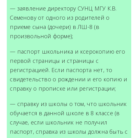
— заявление директору СУНЦ МГУ К.В.
Семенову от одного из родителей о
приеме сына (дочери) в ЛШ-8 (в
произвольной форме);
— паспорт школьника и ксерокопию его
первой страницы и страницы с
регистрацией. Если паспорта нет, то
свидетельство о рождении и его копию и
справку о прописке или регистрации;
— справку из школы о том, что школьник
обучается в данной школе в 8 классе (в
случае, если школьник не получил
паспорт, справка из школы должна быть с