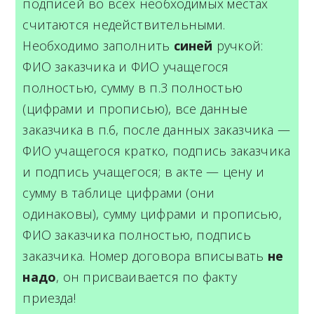
подписей во всех необходимых местах
считаются недействительными.
Необходимо заполнить
синей
ручкой:
ФИО заказчика и ФИО учащегося
полностью, сумму в п.3 полностью
(цифрами и прописью), все данные
заказчика в п.6, после данных заказчика —
ФИО учащегося кратко, подпись заказчика
и подпись учащегося; в акте — цену и
сумму в таблице цифрами (они
одинаковы), сумму цифрами и прописью,
ФИО заказчика полностью, подпись
заказчика. Номер договора вписывать
не
надо
, он присваивается по факту
приезда!