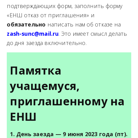
подтверждающих форм, заполнить форму
«ЕНШ отказ от приглашения» и
обязательно
написать нам об отказе на
zash-sunc@mail.ru
. Это имеет смысл делать
до дня заезда включительно.
Памятка
учащемуся,
приглашенному на
ЕНШ
1. День заезда — 9 июня 2023 года (пт).