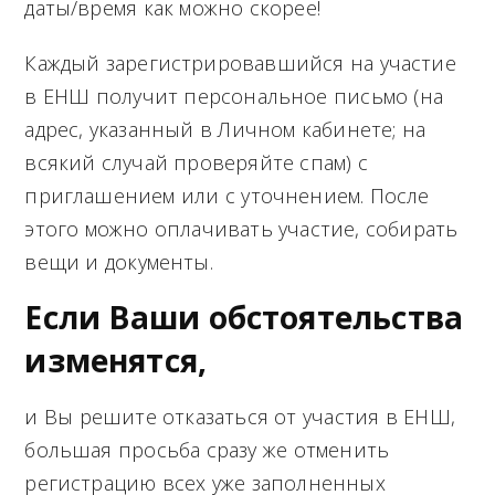
даты/время как можно скорее!
Каждый зарегистрировавшийся на участие
в ЕНШ получит персональное письмо (на
адрес, указанный в Личном кабинете; на
всякий случай проверяйте спам) с
приглашением или с уточнением. После
этого можно оплачивать участие, собирать
вещи и документы.
Если Ваши обстоятельства
изменятся,
и Вы решите отказаться от участия в ЕНШ,
большая просьба сразу же отменить
регистрацию всех уже заполненных