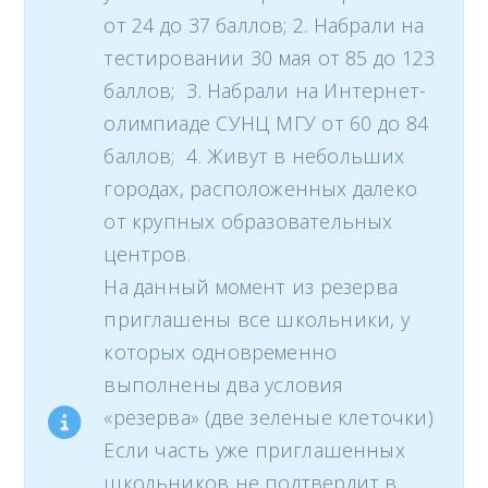
от 24 до 37 баллов; 2. Набрали на
тестировании 30 мая от 85 до 123
баллов; 3. Набрали на Интернет-
олимпиаде СУНЦ МГУ от 60 до 84
баллов; 4. Живут в небольших
городах, расположенных далеко
от крупных образовательных
центров.
На данный момент из резерва
приглашены все школьники, у
которых одновременно
выполнены два условия
«резерва» (две зеленые клеточки)
Если часть уже приглашенных
школьников не подтвердит в