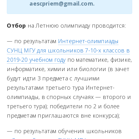
aescpriem@gmail.com.
Отбор
на Летнюю олимпиаду проводится:
— по результатам
Интернет-олимпиады
СУНЦ МГУ для школьников 7-10-х классов в
2019-20 учебном году
по математике, физике,
информатике, химии или биологии (в зачет
будут идти 3 предмета с лучшими
результатами третьего тура Интернет-
олимпиады, в спорных случаях — второго и
третьего тура); победители по 2 и более
предметам приглашаются вне конкурса);
— по результатам обучения школьников