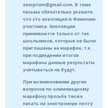
aescpriem@gmail.com. В теме
письма обязательно укажите
что это апелляция и Фамилию
участника. Апелляции
принимаются только от тех
школьников, которые не были
приглашены на марафон, т.к.
при подведении итогов
марафона данные результаты
учитываться не будут.
При возникновении других
вопросов по олимпиадному
марафону просьба также
писать на электронную почту