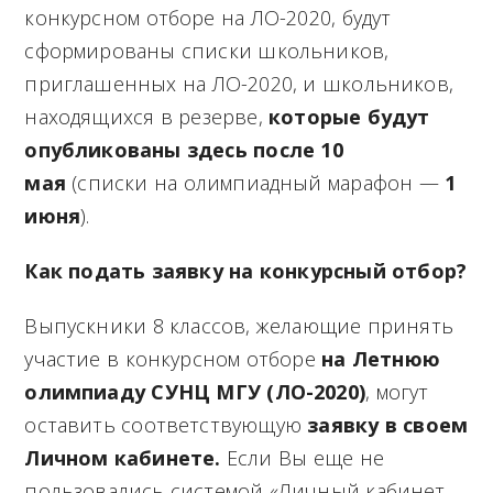
конкурсном отборе на ЛО-2020, будут
сформированы списки школьников,
приглашенных на ЛО-2020, и школьников,
находящихся в резерве,
которые будут
опубликованы здесь после 10
мая
(списки на олимпиадный марафон —
1
июня
).
Как подать заявку на конкурсный отбор?
Выпускники 8 классов, желающие принять
участие в конкурсном отборе
на Летнюю
олимпиаду СУНЦ МГУ (ЛО-2020)
, могут
оставить соответствующую
заявку в своем
Личном кабинете.
Если Вы еще не
пользовались системой «Личный кабинет