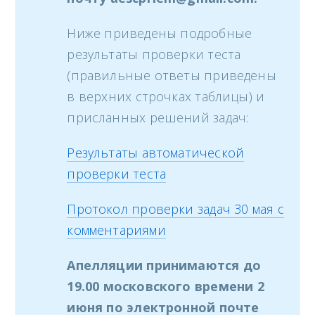
Ниже приведены подробные
результаты проверки теста
(правильные ответы приведены
в верхних строчках таблицы) и
присланных решений задач:
Результаты автоматической
проверки теста
Протокол проверки задач 30 мая с
комментариями
Апелляции принимаются до
19.00 московского времени 2
июня по электронной почте