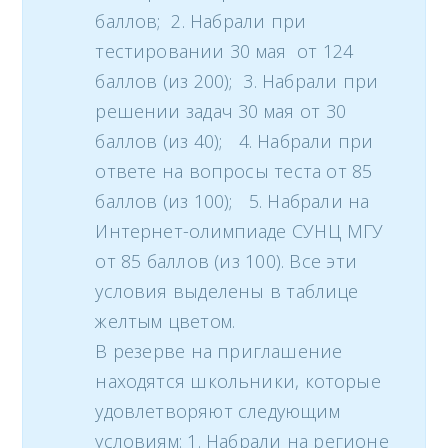
баллов; 2. Набрали при
тестировании 30 мая от 124
баллов (из 200); 3. Набрали при
решении задач 30 мая от 30
баллов (из 40); 4. Набрали при
ответе на вопросы теста от 85
баллов (из 100); 5. Набрали на
Интернет-олимпиаде СУНЦ МГУ
от 85 баллов (из 100). Все эти
условия выделены в таблице
желтым цветом.
В резерве на приглашение
находятся школьники, которые
удовлетворяют следующим
условиям: 1. Набрали на регионе