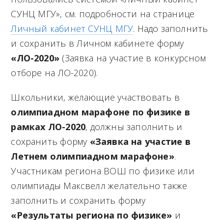
СУНЦ МГУ», см. подробности на странице
Личный кабинет СУНЦ МГУ
. Надо заполнить
и сохранить в Личном кабинете форму
«ЛО-2020»
(Заявка на участие в конкурсном
отборе на ЛО-2020).
Школьники, желающие участвовать в
олимпиадном марафоне по физике в
рамках ЛО-2020
, должны заполнить и
сохранить форму
«Заявка на участие в
Летнем олимпиадном марафоне»
.
Участникам региона ВОШ по физике или
олимпиады Максвелл желательно также
заполнить и сохранить форму
«Результаты региона по физике»
и