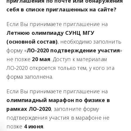
приглашения по почте или обнаружения
себя в списке приглашенных на сайте?
Если Вы принимаете приглашение на
Летнюю олимпиаду СУНЦ МГУ
(основной состав)
, необходимо заполнить
форму «
ЛО-2020 подтверждение участия
»
не позже
20 мая
. Доступ к материалам
ЛО-2020 откроется только тем, у кого эта
форма заполнена.
Если Вы принимаете приглашение на
олимпиадный марафон по физике в
рамках ЛО-2020
, заполните форму
подтверждения участия в марафоне не
позже
4 июня
.