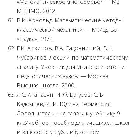
«Математическое многоборье» — М.:
МЦНМО, 2012.
В.И. Арнольд. Математические методы
классической механики — М.:Изд-во
«Наука», 1974.
Г.И. Архипов, В.А. Садовничий, В.Н.
Чубариков. Лекции по математическому
анализу. Учебник для университетов и
педагогических вузов. — Москва:
Высшая школа, 2000.
Л.С. Атанасян, И. Ф. Бутузов, С. Б.
Кадомцев, И. И. Юдина. Геометрия.
Дополнительные главы к учебнику 9
кл.:Учебное пособие для учащихся школ
и классов с углубл. изучением