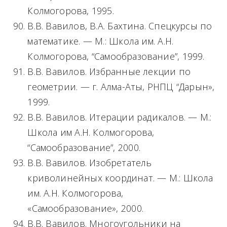
Колмогорова, 1995.
В.В. Вавилов, В.А. Бахтина. Спецкурсы по
математике. — М.: Школа им. А.Н.
Колмогорова, “Самообразование”, 1999.
В.В. Вавилов. Избранные лекции по
геометрии. — г. Алма-Aты, РНПЦ “Дарын»,
1999.
В.В. Вавилов. Итерации радикалов. — М.:
Школа им А.Н. Колмогорова,
“Самообразование”, 2000.
В.В. Вавилов. Изобретатель
криволинейных координат. — М.: Школа
им. А.Н. Колмогорова,
«Самообразование», 2000.
В.В. Вавилов. Многоугольники на