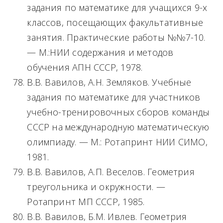
задания по математике для учащихся 9-х
классов, посещающих факультативные
занятия. Практические работы №№7-10.
— М.:НИИ содержания и методов
обучения АПН СССР, 1978.
В.В. Вавилов, А.Н. Земляков. Учебные
задания по математике для участников
учебно-тренировочных сборов команды
СССР на международную математическую
олимпиаду. — М.: Ротапринт НИИ СИМО,
1981.
В.В. Вавилов, А.П. Веселов. Геометрия
треугольника и окружности. —
Ротапринт МП СССР, 1985.
В.В. Вавилов, Б.М. Ивлев. Геометрия