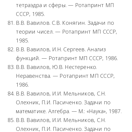
тетраэдра и сферы. — Ротапринт МП
СССР, 1985.
В.В. Вавилов. С.В. Конягин. Задачи по
теории чисел. — Ротапринт МП СССР,
1985.
В.В. Вавилов, И.Н. Сергеев. Анализ
функций. — Ротапринт МП СССР, 1986.
В.В. Вавилов, Ю.В. Нестеренко.
Неравенства. — Ротапринт МП СССР,
1986.
В.В. Вавилов, И.И. Мельников, С.Н.
Олехник, П.И. Пасиченко. Задачи по
математике. Алгебра. — М.: «Наука», 1987.
В.В. Вавилов, И.И. Мельников, С.Н.
Олехник, П.И. Пасиченко. Задачи по