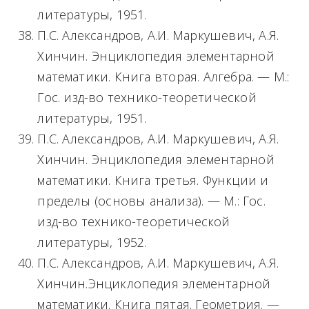
литературы, 1951.
П.С. Александров, А.И. Маркушевич, А.Я.
Хинчин. Энциклопедия элементарной
математики. Книга вторая. Алгебра. — М.:
Гос. изд-во технико-теоретической
литературы, 1951.
П.С. Александров, А.И. Маркушевич, А.Я.
Хинчин. Энциклопедия элементарной
математики. Книга третья. Функции и
пределы (основы анализа). — М.: Гос.
изд-во технико-теоретической
литературы, 1952.
П.С. Александров, А.И. Маркушевич, А.Я.
Хинчин.Энциклопедия элементарной
математики. Книга пятая. Геометрия. —