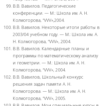
В.В. Вавилов. Педагогические
конференции. — М.: Школа им. А. Н.
Колмогорова, “VVV»,2004.
В.В. Вавилов. Некоторые итоги работы в
2003/04 учебном году. — М.: Школа им. А.
Н. Колмогорова, “VVV», 2004.
В.В. Вавилов. Календарные планы и
программы по математическому анализу
и геометрии. — М.: Школа им. А. Н.
Колмогорова, “VVV», 2004.
В.В. Вавилов, Школьный конкурс
решения задач памяти А. Н.
Колмогорова. — М.: Школа им. А. Н.
Колмогорова, “VVV», 2005.
В.В. Вавилов. Мои специальные курсы в