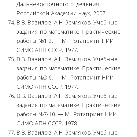
Дальневосточного отделения
Российской Академии наук, 2007.
В.В. Вавилов, А.Н. Земляков. Учебные
задания по математике. Практические
работы №1-2. — М.: Ротапринт НИИ
СИМО АПН СССР, 1977.
В.В. Вавилов, А.Н. Земляков. Учебные
задания по математике. Практические
работы №3-6. — М.: Ротапринт НИИ
СИМО АПН СССР, 1977.
В.В. Вавилов, А.Н. Земляков. Учебные
задания по математике. Практические
работы №7-10. — М.: Ротапринт НИИ
СИМО АПН СССР, 1978.
В.В. Вавилов, А.Н. Земляков. Учебные