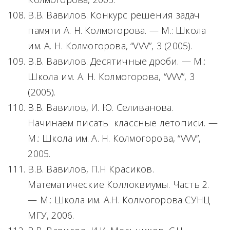
В.В. Вавилов. Конкурс решения задач
памяти А. Н. Колмогорова. — М.: Школа
им. А. Н. Колмогорова, “VVV”, 3 (2005).
В.В. Вавилов. Десятичные дроби. — М.:
Школа им. А. Н. Колмогорова, “VVV”, 3
(2005).
В.В. Вавилов, И. Ю. Селиванова.
Начинаем писать классные летописи. —
М.: Школа им. А. Н. Колмогорова, “VVV”,
2005.
В.В. Вавилов, П.Н Красиков.
Математические Коллоквиумы. Часть 2.
— М.: Школа им. А.Н. Колмогорова СУНЦ
МГУ, 2006.