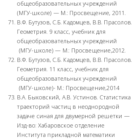
общеобразовательных учреждений
(МГУ-школе) — М.: Просвещение, 2011.
В.Ф. Бутузов, С.Б. Кадомцев, В.В. Прасолов.
Геометрия. 9 класс, учебник для
общеобразовательных учреждений
(МГУ-школе) — М.: Просвещение,2012.
В.Ф. Бутузов, С.Б. Кадомцев, В.В. Прасолов.
Геометрия. 11 класс, учебник для
общеобразовательных учреждений
(МГУ-школе)- М.: Просвещение,2014
В.А. Быковский, А.В. Устинов. Статистика
траекторий частиц в неоднородной
задаче синая для двумерной решетки —
Изд-во: Хабаровское отделение
Института прикладной математики