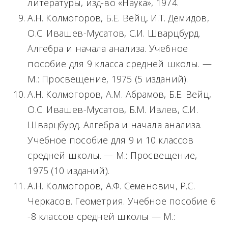
литературы, изд-во «Наука», 1974.
А.Н. Колмогоров, Б.Е. Вейц, И.Т. Демидов,
О.С. Ивашев-Мусатов, С.И. Шварцбурд.
Алгебра и начала анализа. Учебное
пособие для 9 класса средней школы. —
М.: Просвещение, 1975 (5 изданий).
А.Н. Колмогоров, А.М. Абрамов, Б.Е. Вейц,
О.С. Ивашев-Мусатов, Б.М. Ивлев, С.И.
Шварцбурд. Алгебра и начала анализа.
Учебное пособие для 9 и 10 классов
средней школы. — М.: Просвещение,
1975 (10 изданий).
А.Н. Колмогоров, А.Ф. Семенович, Р.С.
Черкасов. Геометрия. Учебное пособие 6
-8 классов средней школы — М.: