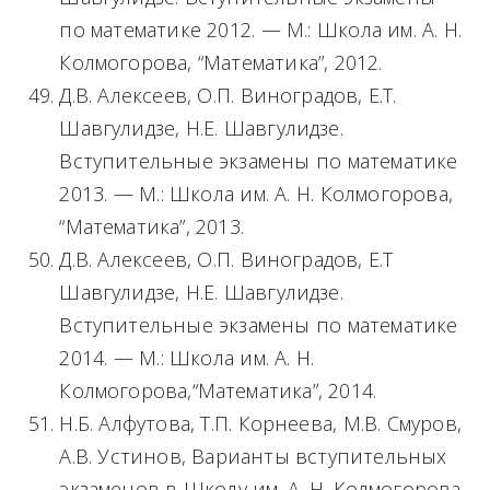
по математике 2012. — М.: Школа им. А. Н.
Колмогорова, “Математика”, 2012.
Д.В. Алексеев, О.П. Виноградов, Е.Т.
Шавгулидзе, Н.Е. Шавгулидзе.
Вступительные экзамены по математике
2013. — М.: Школа им. А. Н. Колмогорова,
“Математика”, 2013.
Д.В. Алексеев, О.П. Виноградов, Е.Т
Шавгулидзе, Н.Е. Шавгулидзе.
Вступительные экзамены по математике
2014. — М.: Школа им. А. Н.
Колмогорова,“Математика”, 2014.
Н.Б. Алфутова, Т.П. Корнеева, М.В. Смуров,
А.В. Устинов, Варианты вступительных
экзаменов в Школу им. А. Н. Колмогорова.