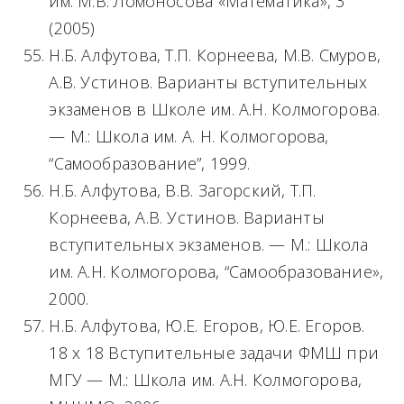
им. М.В. Ломоносова «Математика», 3
(2005)
Н.Б. Алфутова, Т.П. Корнеева, М.В. Смуров,
А.В. Устинов. Варианты вступительных
экзаменов в Школе им. А.Н. Колмогорова.
— М.: Школа им. А. Н. Колмогорова,
“Самообразование”, 1999.
Н.Б. Алфутова, В.В. Загорский, Т.П.
Корнеева, А.В. Устинов. Варианты
вступительных экзаменов. — М.: Школа
им. А.Н. Колмогорова, “Самообразование»,
2000.
Н.Б. Алфутова, Ю.Е. Егоров, Ю.Е. Егоров.
18 х 18 Вступительные задачи ФМШ при
МГУ — М.: Школа им. А.Н. Колмогорова,