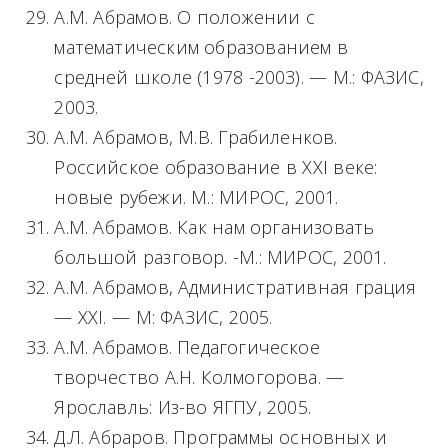
А.М. Абрамов. О положении с
математическим образованием в
средней школе (1978 -2003). — М.: ФАЗИС,
2003.
А.М. Абрамов, М.В. Грабиленков.
Российское образование в XXI веке:
новые рубежи. М.: МИРОС, 2001.
А.М. Абрамов. Как нам организовать
большой разговор. -М.: МИРОС, 2001.
А.М. Абрамов, Административная грация
— XXI. — М: ФАЗИС, 2005.
А.М. Абрамов. Педагогическое
творчество А.Н. Колмогорова. —
Ярославль: Из-во ЯГПУ, 2005.
Д.Л. Абраров. Программы основных и