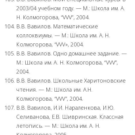
2003/04 учебном году. — М.: Школа им. А.
Н. Колмогорова, “VVV”, 2004.
В.В. Вавилов. Математические
коллоквиумы. — М.: Школа им. А. Н.
Колмогорова, “VVV», 2004.
В.В. Вавилов. Одно домашнее задание. —
М.: Школа им. А. Н. Колмогорова, “VVV”,
2004.
В.В. Вавилов. Школьные Харитоновские
чтения. — М.: Школа им. А.Н.
Колмогорова, “VVV”, 2004.
В.В. Вавилов, И.И. Нараленкова, И.Ю.
Селиванова, Е.В. Шивринская. Классная
летопись. — М.: Школа им. А. Н.
Колмогорова, 2005.