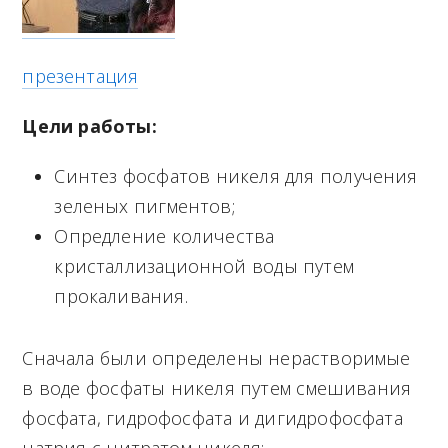
презентация
Цели работы:
Синтез фосфатов никеля для получения
зеленых пигментов;
Опредление количества
кристаллизационной воды путем
прокаливания.
Сначала были определены нерастворимые
в воде фосфаты никеля путем смешивания
фосфата, гидрофосфата и дигидрофосфата